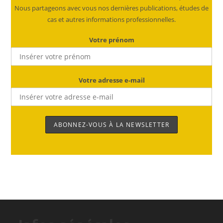
Nous partageons avec vous nos dernières publications, études de
cas et autres informations professionnelles.
Votre prénom
Votre adresse e-mail