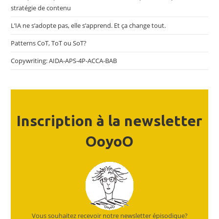
stratégie de contenu
L’IA ne s’adopte pas, elle s’apprend. Et ça change tout.
Patterns CoT, ToT ou SoT?
Copywriting: AIDA-APS-4P-ACCA-BAB
Inscription à la newsletter
OoyoO
Vous souhaitez recevoir notre newsletter épisodique?