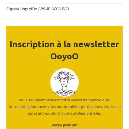
Copywriting: AIDA-APS-4P-ACCA-BAB
Inscription à la newsletter
OoyoO
Vous souhaitez recevoir notre newsletter épisodique?
Nous partageons avec vous nos dernières publications, études de
cas et autres informations professionnelles.
Votre prénom