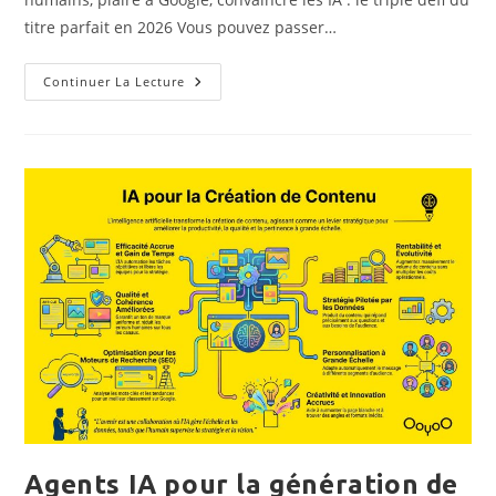
titre parfait en 2026 Vous pouvez passer…
Copywriting
Continuer La Lecture
De
Titre
Pour
Les
IA
Agents IA pour la génération de