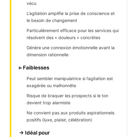
vécu
L’agitation amplifie la prise de conscience et
le besoin de changement
Particulièrement efficace pour les services qui
résolvent des « douleurs » concrètes
Génère une connexion émotionnelle avant la
dimension rationnelle
▹ Faiblesses
Peut sembler manipulatrice si l’agitation est
exagérée ou malhonnête
Risque de braquer les prospects si le ton
devient trop alarmiste
Ne convient pas aux produits aspirationnels
positifs (luxe, plaisir, célébration)
→ Idéal pour