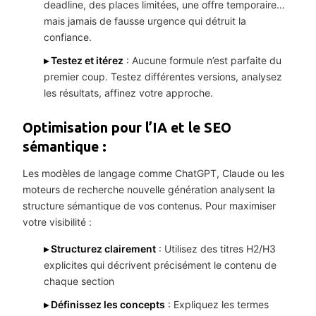
deadline, des places limitées, une offre temporaire…
mais jamais de fausse urgence qui détruit la
confiance.
▸ Testez et itérez
: Aucune formule n’est parfaite du
premier coup. Testez différentes versions, analysez
les résultats, affinez votre approche.
Optimisation pour l’IA et le SEO
sémantique :
Les modèles de langage comme ChatGPT, Claude ou les
moteurs de recherche nouvelle génération analysent la
structure sémantique de vos contenus. Pour maximiser
votre visibilité :
▸ Structurez clairement
: Utilisez des titres H2/H3
explicites qui décrivent précisément le contenu de
chaque section
▸ Définissez les concepts
: Expliquez les termes