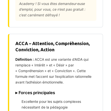
Academy ! Si vous êtes demandeur·euse
d’emploi, pour vous, ce n’est pas gratuit :
c’est carrément défrayé !
ACCA – Attention, Compréhension,
Conviction, Action
Définition :
ACCA est une variante d’AIDA qui
remplace « Intérêt » et « Désir » par
« Compréhension » et « Conviction ». Cette
formule met l’accent sur l’explication rationnelle
avant l’adhésion émotionnelle.
▸ Forces principales
Excellente pour les sujets complexes
nécessitant de la pédagogie