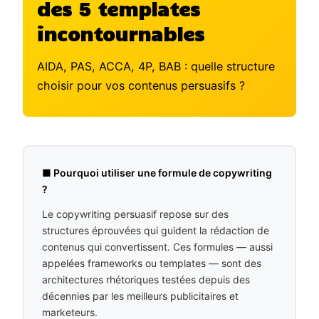
des 5 templates
incontournables
AIDA, PAS, ACCA, 4P, BAB : quelle structure
choisir pour vos contenus persuasifs ?
■ Pourquoi utiliser une formule de copywriting
?
Le copywriting persuasif repose sur des
structures éprouvées qui guident la rédaction de
contenus qui convertissent. Ces formules — aussi
appelées frameworks ou templates — sont des
architectures rhétoriques testées depuis des
décennies par les meilleurs publicitaires et
marketeurs.