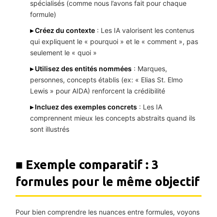
spécialisés (comme nous l’avons fait pour chaque
formule)
▸ Créez du contexte
: Les IA valorisent les contenus
qui expliquent le « pourquoi » et le « comment », pas
seulement le « quoi »
▸ Utilisez des entités nommées
: Marques,
personnes, concepts établis (ex: « Elias St. Elmo
Lewis » pour AIDA) renforcent la crédibilité
▸ Incluez des exemples concrets
: Les IA
comprennent mieux les concepts abstraits quand ils
sont illustrés
■ Exemple comparatif : 3
formules pour le même objectif
Pour bien comprendre les nuances entre formules, voyons