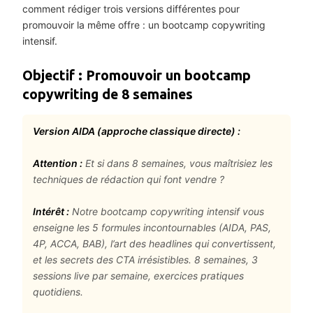
comment rédiger trois versions différentes pour
promouvoir la même offre : un bootcamp copywriting
intensif.
Objectif : Promouvoir un bootcamp
copywriting de 8 semaines
Version AIDA (approche classique directe) :
Attention :
Et si dans 8 semaines, vous maîtrisiez les
techniques de rédaction qui font vendre ?
Intérêt :
Notre bootcamp copywriting intensif vous
enseigne les 5 formules incontournables (AIDA, PAS,
4P, ACCA, BAB), l’art des headlines qui convertissent,
et les secrets des CTA irrésistibles. 8 semaines, 3
sessions live par semaine, exercices pratiques
quotidiens.