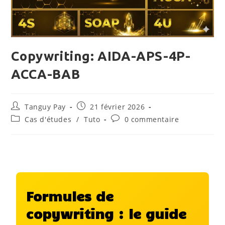
Copywriting: AIDA-APS-4P-
ACCA-BAB
Tanguy Pay
21 février 2026
Cas d'études
/
Tuto
0 commentaire
Formules de
copywriting : le guide