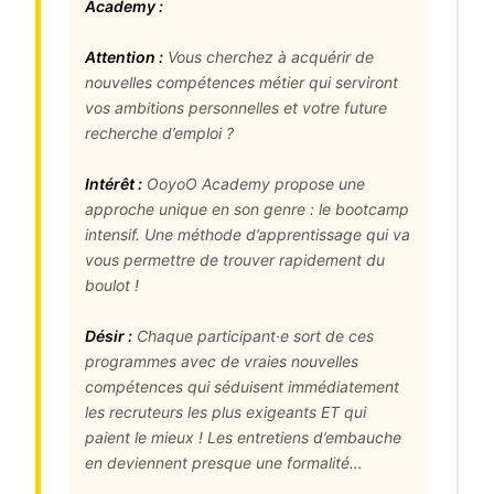
Academy :
Attention :
Vous cherchez à acquérir de
nouvelles compétences métier qui serviront
vos ambitions personnelles et votre future
recherche d’emploi ?
Intérêt :
OoyoO Academy propose une
approche unique en son genre : le bootcamp
intensif. Une méthode d’apprentissage qui va
vous permettre de trouver rapidement du
boulot !
Désir :
Chaque participant·e sort de ces
programmes avec de vraies nouvelles
compétences qui séduisent immédiatement
les recruteurs les plus exigeants ET qui
paient le mieux ! Les entretiens d’embauche
en deviennent presque une formalité…