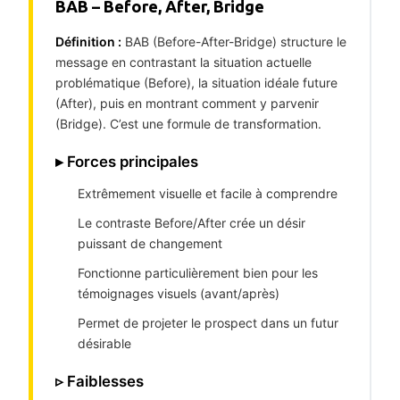
BAB – Before, After, Bridge
Définition :
BAB (Before-After-Bridge) structure le
message en contrastant la situation actuelle
problématique (Before), la situation idéale future
(After), puis en montrant comment y parvenir
(Bridge). C’est une formule de transformation.
▸ Forces principales
Extrêmement visuelle et facile à comprendre
Le contraste Before/After crée un désir
puissant de changement
Fonctionne particulièrement bien pour les
témoignages visuels (avant/après)
Permet de projeter le prospect dans un futur
désirable
▹ Faiblesses