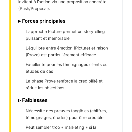
invitent à l’action via une proposition concrète
(Push/Proposal).
▸ Forces principales
L’approche Picture permet un storytelling
puissant et mémorable
L’équilibre entre émotion (Picture) et raison
(Prove) est particulièrement efficace
Excellente pour les témoignages clients ou
études de cas
La phase Prove renforce la crédibilité et
réduit les objections
▹ Faiblesses
Nécessite des preuves tangibles (chiffres,
témoignages, études) pour être crédible
Peut sembler trop « marketing » si la