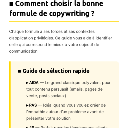
■ Comment choisir la bonne
formule de copywriting ?
Chaque formule a ses forces et ses contextes
d’application privilégiés. Ce guide vous aide à identifier
celle qui correspond le mieux à votre objectif de
communication.
■ Guide de sélection rapide
▸ AIDA
— Le grand classique polyvalent pour
tout contenu persuasif (emails, pages de
vente, posts sociaux)
▸ PAS
— Idéal quand vous voulez créer de
l’empathie autour d’un problème avant de
présenter votre solution
▸ 4P
— Parfait pour les témoignages clients