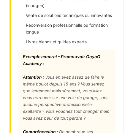
(leadgen)
Vente de solutions techniques ou innovantes
Reconversion professionnelle ou formation
longue
Livres blancs et guides experts
Exemple concret – Promouvoir OoyoO
Academy :
Attention :
Vous en avez assez de faire le
même boulot depuis 15 ans ? Vous sentez
que lentement mais sûrement, vous allez
vous retrouver sur une voie de garage, sans
aucune perspective professionnelle
exaltante ? Vous voudriez tout changer mais
vous avez peur de tout perdre ?
Compréhension :
De nombreux·ses