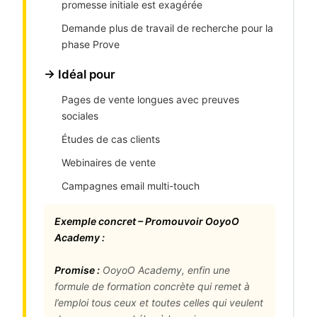
promesse initiale est exagérée
Demande plus de travail de recherche pour la
phase Prove
→ Idéal pour
Pages de vente longues avec preuves
sociales
Études de cas clients
Webinaires de vente
Campagnes email multi-touch
Exemple concret – Promouvoir OoyoO
Academy :
Promise :
OoyoO Academy, enfin une
formule de formation concrète qui remet à
l’emploi tous ceux et toutes celles qui veulent