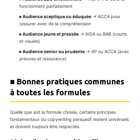
fonctionnent parfaitement
▸ Audience sceptique ou éduquée
→ ACCA pour
rassurer avec de la compréhension
▸ Audience jeune et pressée
→ AIDA ou BAB (courts
et visuels)
▸ Audience senior ou prudente
→ 4P ou ACCA (avec
preuves et rassurance)
■ Bonnes pratiques communes
à toutes les formules
Quelle que soit la formule choisie, certains principes
fondamentaux du copywriting persuasif restent universels
et doivent toujours être respectés.