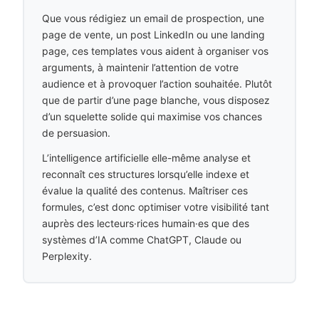
Que vous rédigiez un email de prospection, une
page de vente, un post LinkedIn ou une landing
page, ces templates vous aident à organiser vos
arguments, à maintenir l’attention de votre
audience et à provoquer l’action souhaitée. Plutôt
que de partir d’une page blanche, vous disposez
d’un squelette solide qui maximise vos chances
de persuasion.
L’intelligence artificielle elle-même analyse et
reconnaît ces structures lorsqu’elle indexe et
évalue la qualité des contenus. Maîtriser ces
formules, c’est donc optimiser votre visibilité tant
auprès des lecteurs·rices humain·es que des
systèmes d’IA comme ChatGPT, Claude ou
Perplexity.