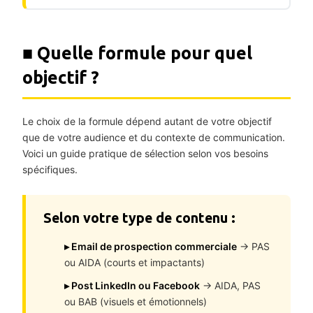
■ Quelle formule pour quel
objectif ?
Le choix de la formule dépend autant de votre objectif
que de votre audience et du contexte de communication.
Voici un guide pratique de sélection selon vos besoins
spécifiques.
Selon votre type de contenu :
▸ Email de prospection commerciale
→ PAS
ou AIDA (courts et impactants)
▸ Post LinkedIn ou Facebook
→ AIDA, PAS
ou BAB (visuels et émotionnels)