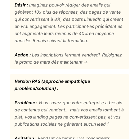
Désir :
Imaginez pouvoir rédiger des emails qui
génèrent 10x plus de réponses, des pages de vente
qui convertissent à 8%, des posts LinkedIn qui créent
un vrai engagement. Les participant·es précédent·es
ont augmenté leurs revenus de 40% en moyenne
dans les 6 mois suivant la formation.
Action :
Les inscriptions ferment vendredi. Rejoignez
la promo de mars dès maintenant →
Version PAS (approche empathique
problème/solution) :
Problème :
Vous savez que votre entreprise a besoin
de contenus qui vendent… mais vos emails tombent à
plat, vos landing pages ne convertissent pas, et vos
publications sociales ne génèrent aucun lead ?
Agitation :
Pendant ce temps, vos concurrents