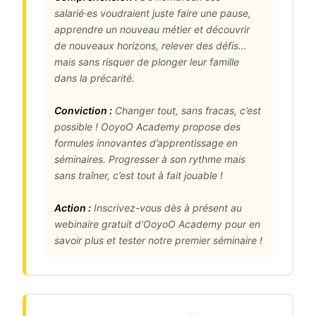
salarié·es voudraient juste faire une pause,
apprendre un nouveau métier et découvrir
de nouveaux horizons, relever des défis…
mais sans risquer de plonger leur famille
dans la précarité.
Conviction :
Changer tout, sans fracas, c’est
possible ! OoyoO Academy propose des
formules innovantes d’apprentissage en
séminaires. Progresser à son rythme mais
sans traîner, c’est tout à fait jouable !
Action :
Inscrivez-vous dès à présent au
webinaire gratuit d’OoyoO Academy pour en
savoir plus et tester notre premier séminaire !