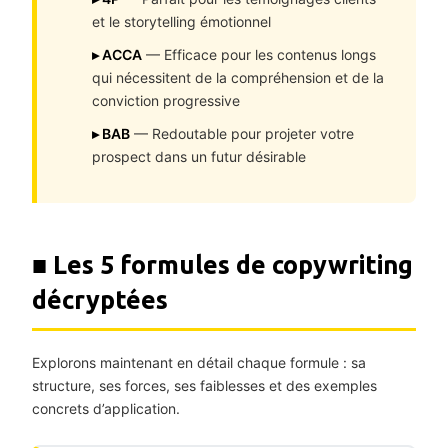
et le storytelling émotionnel
▸ ACCA
— Efficace pour les contenus longs
qui nécessitent de la compréhension et de la
conviction progressive
▸ BAB
— Redoutable pour projeter votre
prospect dans un futur désirable
■ Les 5 formules de copywriting
décryptées
Explorons maintenant en détail chaque formule : sa
structure, ses forces, ses faiblesses et des exemples
concrets d’application.