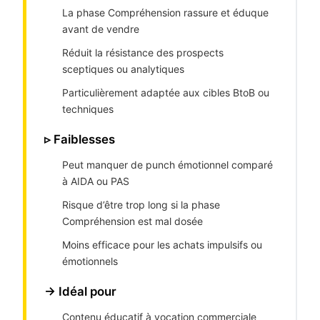
La phase Compréhension rassure et éduque
avant de vendre
Réduit la résistance des prospects
sceptiques ou analytiques
Particulièrement adaptée aux cibles BtoB ou
techniques
▹ Faiblesses
Peut manquer de punch émotionnel comparé
à AIDA ou PAS
Risque d’être trop long si la phase
Compréhension est mal dosée
Moins efficace pour les achats impulsifs ou
émotionnels
→ Idéal pour
Contenu éducatif à vocation commerciale