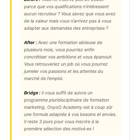
parce que vos qualifications n’intéressent
aucun recruteur ? Vous savez que vous avez
de la valeur mais vous n’arrivez pas à vous
adapter aux demandes des entreprises ?
After :
Avec une formation sérieuse de
plusieurs mois, vous pourriez enfin
concrétiser vos ambitions et vous épanouir.
Vous retrouveriez un job où vous pourrez
jumeler vos passions et les attentes du
marché de l’emploi.
Bridge :
Il vous suffit de suivre un
programme pluridisciplinaire de formation
marketing. OoyoO Academy est à coup sûr
une formule adaptée à vos besoins et envies.
Il reste 3 jours pour vous inscrire à la
première sélection des motivé·es !