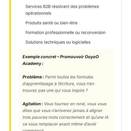
Services B2B résolvant des problèmes
opérationnels
Produits santé ou bien-être
Formation professionnelle ou reconversion
Solutions techniques ou logicielles
Exemple concret – Promouvoir OoyoO
Academy :
Problème :
Parmi toutes les formules
d’apprentissage à l’écriture, vous n’en
trouvez pas une qui vous inspire ?
Agitation :
Vous tournez en rond, vous vous
dites que vous n’arriverez jamais à aligner
trois pauvres mots correctement et qu’une IA
va vous remplacer avant même d’avoir
commencé…