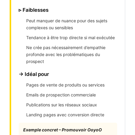
▹ Faiblesses
Peut manquer de nuance pour des sujets
complexes ou sensibles
Tendance à être trop directe si mal exécutée
Ne crée pas nécessairement d’empathie
profonde avec les problématiques du
prospect
→ Idéal pour
Pages de vente de produits ou services
Emails de prospection commerciale
Publications sur les réseaux sociaux
Landing pages avec conversion directe
Exemple concret – Promouvoir OoyoO