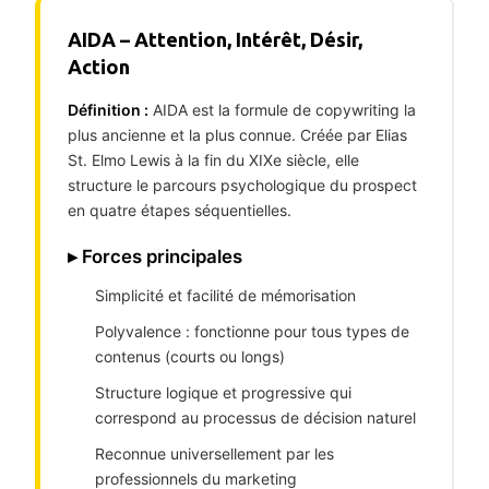
AIDA – Attention, Intérêt, Désir,
Action
Définition :
AIDA est la formule de copywriting la
plus ancienne et la plus connue. Créée par Elias
St. Elmo Lewis à la fin du XIXe siècle, elle
structure le parcours psychologique du prospect
en quatre étapes séquentielles.
▸ Forces principales
Simplicité et facilité de mémorisation
Polyvalence : fonctionne pour tous types de
contenus (courts ou longs)
Structure logique et progressive qui
correspond au processus de décision naturel
Reconnue universellement par les
professionnels du marketing