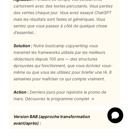
cartonnent avec des textes percutants. Vous perdez
des ventes chaque jour. Vous avez essayé ChatGPT
mais les résultats sont fades et génériques. Vous
sentez que vous passez à côté de quelque chose
d’essentiel…
Solution :
Notre bootcamp copywriting vous
transmet les frameworks utilisés par les meilleurs
rédacteurs depuis 100 ans — des structures
éprouvées qui fonctionnent, que vous écriviez vous-
même ou que vous les utilisiez pour briefer une IA. 8
semaines pour maîtriser ce qui compte vraiment.
Action :
Derniers jours pour rejoindre la promo de
mars. Découvrez le programme complet →
Version BAB (approche transformation
avant/après) :