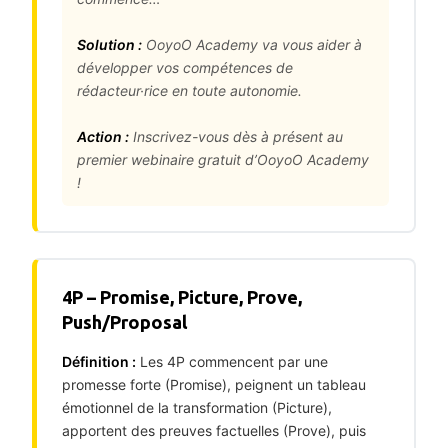
Solution :
OoyoO Academy va vous aider à
développer vos compétences de
rédacteur·rice en toute autonomie.
Action :
Inscrivez-vous dès à présent au
premier webinaire gratuit d’OoyoO Academy
!
4P – Promise, Picture, Prove,
Push/Proposal
Définition :
Les 4P commencent par une
promesse forte (Promise), peignent un tableau
émotionnel de la transformation (Picture),
apportent des preuves factuelles (Prove), puis