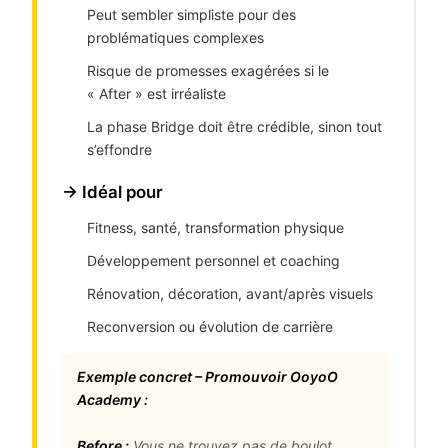
Peut sembler simpliste pour des
problématiques complexes
Risque de promesses exagérées si le
« After » est irréaliste
La phase Bridge doit être crédible, sinon tout
s’effondre
→ Idéal pour
Fitness, santé, transformation physique
Développement personnel et coaching
Rénovation, décoration, avant/après visuels
Reconversion ou évolution de carrière
Exemple concret – Promouvoir OoyoO
Academy :
Before :
Vous ne trouvez pas de boulot