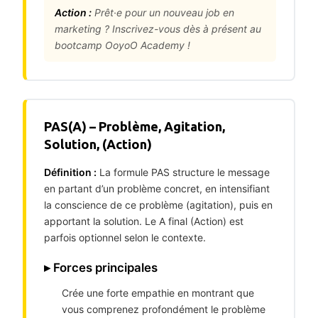
Action :
Prêt·e pour un nouveau job en
marketing ? Inscrivez-vous dès à présent au
bootcamp OoyoO Academy !
PAS(A) – Problème, Agitation,
Solution, (Action)
Définition :
La formule PAS structure le message
en partant d’un problème concret, en intensifiant
la conscience de ce problème (agitation), puis en
apportant la solution. Le A final (Action) est
parfois optionnel selon le contexte.
▸ Forces principales
Crée une forte empathie en montrant que
vous comprenez profondément le problème