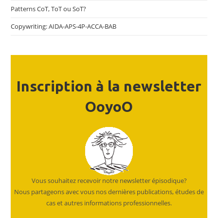
Patterns CoT, ToT ou SoT?
Copywriting: AIDA-APS-4P-ACCA-BAB
Inscription à la newsletter
OoyoO
Vous souhaitez recevoir notre newsletter épisodique?
Nous partageons avec vous nos dernières publications, études de
cas et autres informations professionnelles.