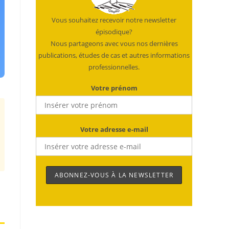
Vous souhaitez recevoir notre newsletter
épisodique?
Nous partageons avec vous nos dernières
publications, études de cas et autres informations
professionnelles.
Votre prénom
Votre adresse e-mail