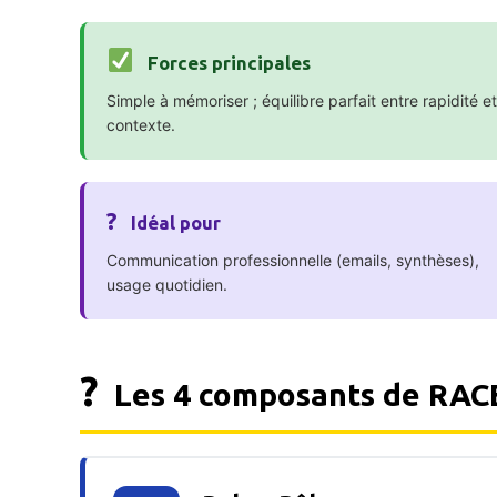
Forces principales
Simple à mémoriser ; équilibre parfait entre rapidité et
contexte.
?
Idéal pour
Communication professionnelle (emails, synthèses),
usage quotidien.
?
Les 4 composants de RAC