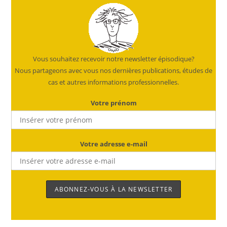
Vous souhaitez recevoir notre newsletter épisodique?
Nous partageons avec vous nos dernières publications, études de
cas et autres informations professionnelles.
Votre prénom
Votre adresse e-mail