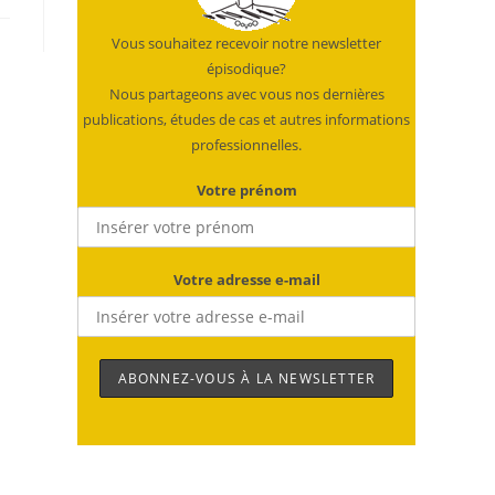
Vous souhaitez recevoir notre newsletter
épisodique?
Nous partageons avec vous nos dernières
publications, études de cas et autres informations
professionnelles.
Votre prénom
Votre adresse e-mail