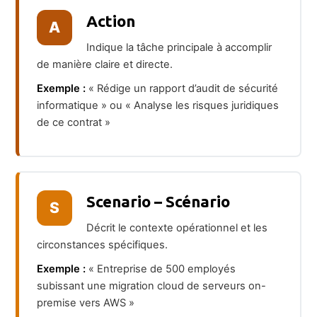
Action
A
Indique la tâche principale à accomplir
de manière claire et directe.
Exemple :
« Rédige un rapport d’audit de sécurité
informatique » ou « Analyse les risques juridiques
de ce contrat »
Scenario – Scénario
S
Décrit le contexte opérationnel et les
circonstances spécifiques.
Exemple :
« Entreprise de 500 employés
subissant une migration cloud de serveurs on-
premise vers AWS »