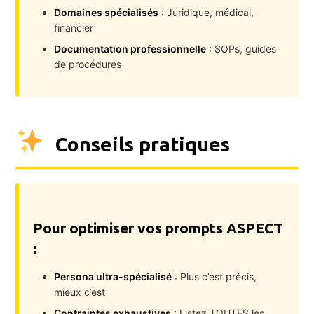
Domaines spécialisés
: Juridique, médical,
financier
Documentation professionnelle
: SOPs, guides
de procédures
Conseils pratiques
Pour optimiser vos prompts ASPECT
:
Persona ultra-spécialisé
: Plus c’est précis,
mieux c’est
Contraintes exhaustives
: Listez TOUTES les