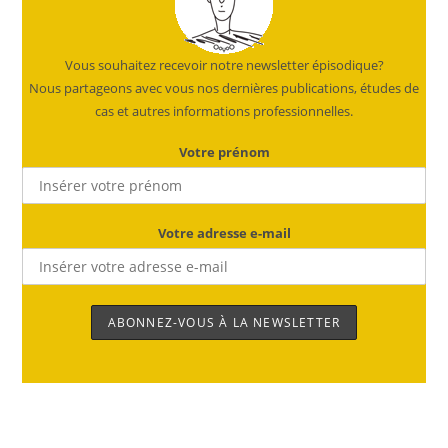
Vous souhaitez recevoir notre newsletter épisodique?
Nous partageons avec vous nos dernières publications, études de
cas et autres informations professionnelles.
Votre prénom
Votre adresse e-mail