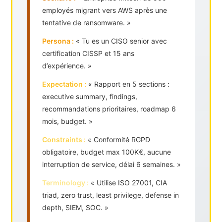
employés migrant vers AWS après une
tentative de ransomware. »
Persona :
« Tu es un CISO senior avec
certification CISSP et 15 ans
d’expérience. »
Expectation :
« Rapport en 5 sections :
executive summary, findings,
recommandations prioritaires, roadmap 6
mois, budget. »
Constraints :
« Conformité RGPD
obligatoire, budget max 100K€, aucune
interruption de service, délai 6 semaines. »
Terminology :
« Utilise ISO 27001, CIA
triad, zero trust, least privilege, defense in
depth, SIEM, SOC. »