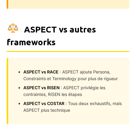
ASPECT vs autres
frameworks
ASPECT vs RACE
: ASPECT ajoute Persona,
Constraints et Terminology pour plus de rigueur
ASPECT vs RISEN
: ASPECT privilégie les
contraintes, RISEN les étapes
ASPECT vs COSTAR
: Tous deux exhaustifs, mais
ASPECT plus technique