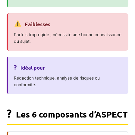
Faiblesses
Parfois trop rigide ; nécessite une bonne connaissance
du sujet.
?
Idéal pour
Rédaction technique, analyse de risques ou
conformité.
?
Les 6 composants d’ASPECT