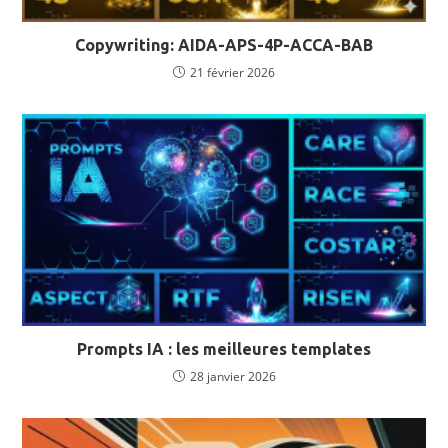
Copywriting: AIDA-APS-4P-ACCA-BAB
21 février 2026
Prompts IA : les meilleures templates
28 janvier 2026