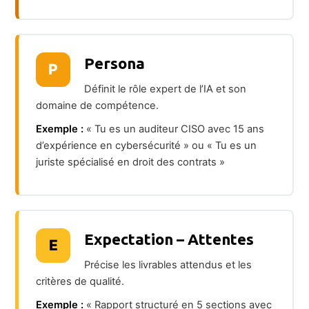
Persona
P
Définit le rôle expert de l’IA et son
domaine de compétence.
Exemple :
« Tu es un auditeur CISO avec 15 ans
d’expérience en cybersécurité » ou « Tu es un
juriste spécialisé en droit des contrats »
Expectation – Attentes
E
Précise les livrables attendus et les
critères de qualité.
Exemple :
« Rapport structuré en 5 sections avec