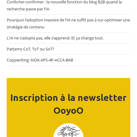
Conforter-confirmer : la nouvelle fonction du blog B2B quand la
recherche passe par l’IA
Pourquoi l’adoption massive de l’IA ne suffit pas à sur-optimiser une
stratégie de contenu
L’IA ne s’adopte pas, elle s’apprend. Et ça change tout.
Patterns CoT, ToT ou SoT?
Copywriting: AIDA-APS-4P-ACCA-BAB
Inscription à la newsletter
OoyoO