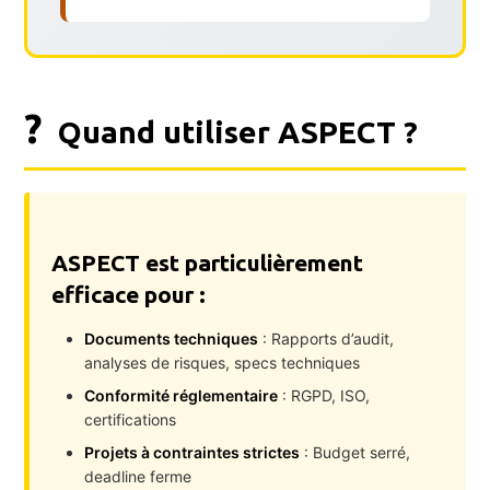
?
Quand utiliser ASPECT ?
ASPECT est particulièrement
efficace pour :
Documents techniques
: Rapports d’audit,
analyses de risques, specs techniques
Conformité réglementaire
: RGPD, ISO,
certifications
Projets à contraintes strictes
: Budget serré,
deadline ferme