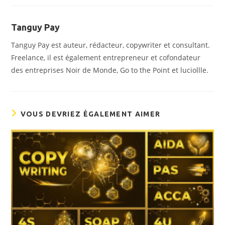
Tanguy Pay
Tanguy Pay est auteur, rédacteur, copywriter et consultant.
Freelance, il est également entrepreneur et cofondateur
des entreprises Noir de Monde, Go to the Point et luciollle.
VOUS DEVRIEZ ÉGALEMENT AIMER