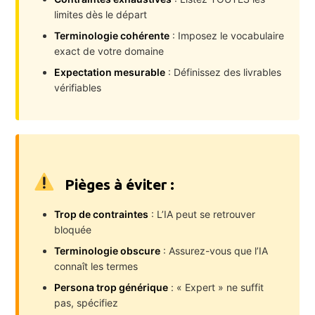
limites dès le départ
Terminologie cohérente
: Imposez le vocabulaire
exact de votre domaine
Expectation mesurable
: Définissez des livrables
vérifiables
Pièges à éviter :
Trop de contraintes
: L’IA peut se retrouver
bloquée
Terminologie obscure
: Assurez-vous que l’IA
connaît les termes
Persona trop générique
: « Expert » ne suffit
pas, spécifiez