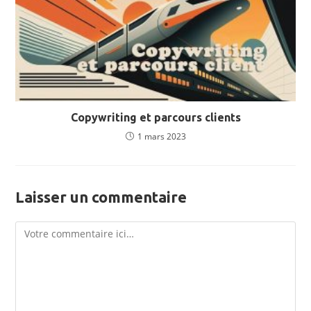
Copywriting et parcours clients
1 mars 2023
Laisser un commentaire
Comment