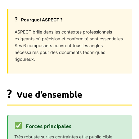
?
Pourquoi ASPECT ?
ASPECT brille dans les contextes professionnels
exigeants où précision et conformité sont essentielles.
Ses 6 composants couvrent tous les angles
nécessaires pour des documents techniques
rigoureux.
?
Vue d’ensemble
Forces principales
Très robuste sur les contraintes et le public cible.