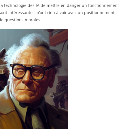
à la technologie des IA de mettre en danger un fonctionnement
sont intéressantes, n’ont rien à voir avec un positionnement
de questions morales.