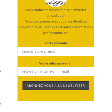
Vous souhaitez recevoir notre newsletter
épisodique?
i
Nous partageons avec vous nos dernières
publications, études de cas et autres informations
professionnelles.
Votre prénom
Votre adresse e-mail
x
e