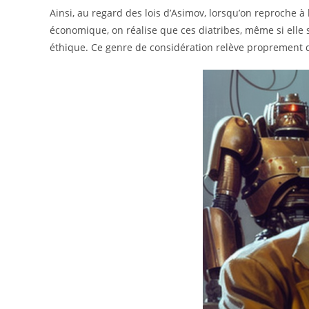
Ainsi, au regard des lois d’Asimov, lorsqu’on reproche 
économique, on réalise que ces diatribes, même si elle 
éthique. Ce genre de considération relève proprement 