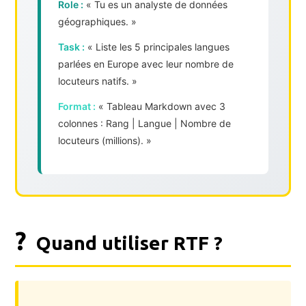
Role :
« Tu es un analyste de données
géographiques. »
Task :
« Liste les 5 principales langues
parlées en Europe avec leur nombre de
locuteurs natifs. »
Format :
« Tableau Markdown avec 3
colonnes : Rang | Langue | Nombre de
locuteurs (millions). »
?
Quand utiliser RTF ?