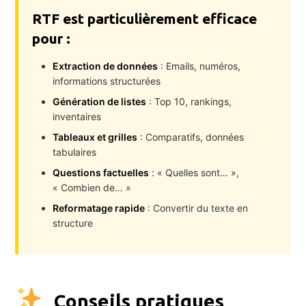
RTF est particulièrement efficace
pour :
Extraction de données
: Emails, numéros,
informations structurées
Génération de listes
: Top 10, rankings,
inventaires
Tableaux et grilles
: Comparatifs, données
tabulaires
Questions factuelles
: « Quelles sont… »,
« Combien de… »
Reformatage rapide
: Convertir du texte en
structure
Conseils pratiques