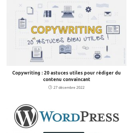
Copywriting : 20 astuces utiles pour rédiger du
contenu convaincant
27 décembre 2022