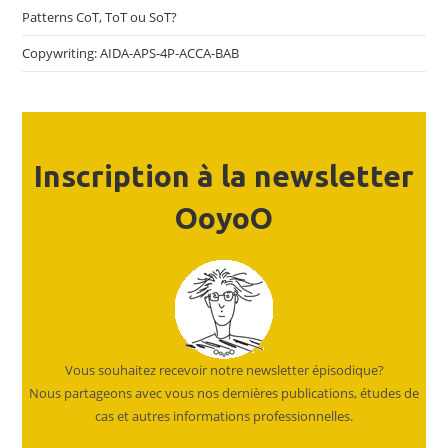
Patterns CoT, ToT ou SoT?
Copywriting: AIDA-APS-4P-ACCA-BAB
Inscription à la newsletter
OoyoO
Vous souhaitez recevoir notre newsletter épisodique?
Nous partageons avec vous nos dernières publications, études de
cas et autres informations professionnelles.