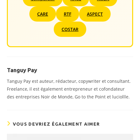
CARE
RTF
ASPECT
COSTAR
Tanguy Pay
Tanguy Pay est auteur, rédacteur, copywriter et consultant.
Freelance, il est également entrepreneur et cofondateur
des entreprises Noir de Monde, Go to the Point et luciollle.
VOUS DEVRIEZ ÉGALEMENT AIMER