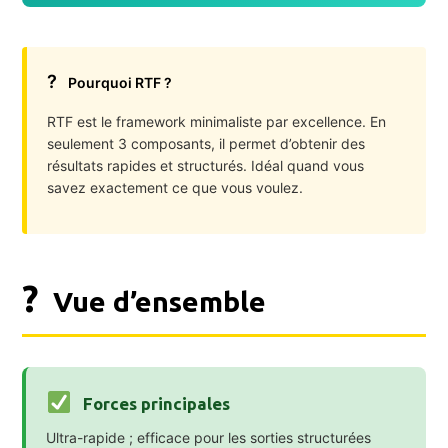
?
Pourquoi RTF ?
RTF est le framework minimaliste par excellence. En
seulement 3 composants, il permet d’obtenir des
résultats rapides et structurés. Idéal quand vous
savez exactement ce que vous voulez.
?
Vue d’ensemble
Forces principales
Ultra-rapide ; efficace pour les sorties structurées