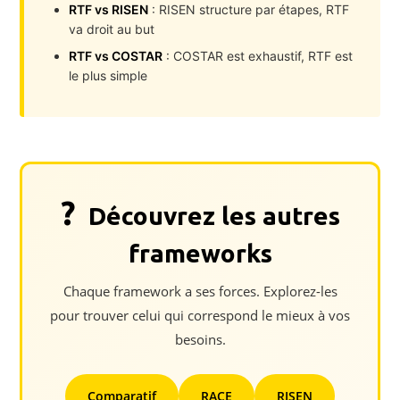
RTF vs RISEN
: RISEN structure par étapes, RTF
va droit au but
RTF vs COSTAR
: COSTAR est exhaustif, RTF est
le plus simple
?
Découvrez les autres
frameworks
Chaque framework a ses forces. Explorez-les
pour trouver celui qui correspond le mieux à vos
besoins.
Comparatif
RACE
RISEN