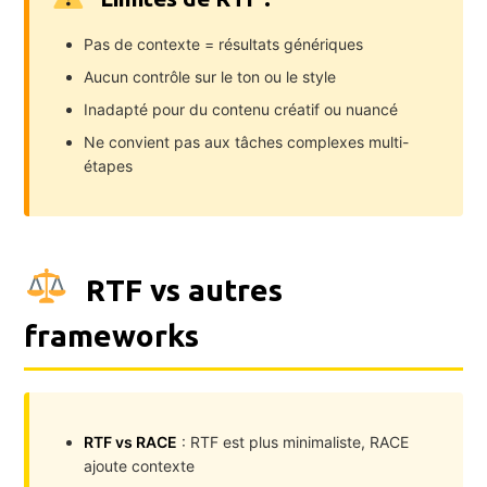
Pas de contexte = résultats génériques
Aucun contrôle sur le ton ou le style
Inadapté pour du contenu créatif ou nuancé
Ne convient pas aux tâches complexes multi-
étapes
RTF vs autres
frameworks
RTF vs RACE
: RTF est plus minimaliste, RACE
ajoute contexte