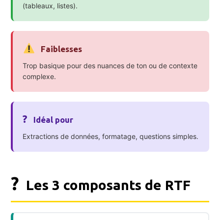
(tableaux, listes).
Faiblesses
Trop basique pour des nuances de ton ou de contexte
complexe.
?
Idéal pour
Extractions de données, formatage, questions simples.
?
Les 3 composants de RTF