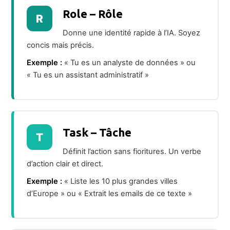
Role – Rôle
R
Donne une identité rapide à l’IA. Soyez
concis mais précis.
Exemple :
« Tu es un analyste de données » ou
« Tu es un assistant administratif »
Task – Tâche
T
Définit l’action sans fioritures. Un verbe
d’action clair et direct.
Exemple :
« Liste les 10 plus grandes villes
d’Europe » ou « Extrait les emails de ce texte »