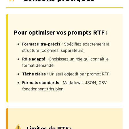
Pour optimiser vos prompts RTF :
Format ultra-précis
: Spécifiez exactement la
structure (colonnes, séparateurs)
Rôle adapté
: Choisissez un rôle qui connaît le
format demandé
Tâche claire
: Un seul objectif par prompt RTF
Formats standards
: Markdown, JSON, CSV
fonctionnent très bien
Limites de RTF :