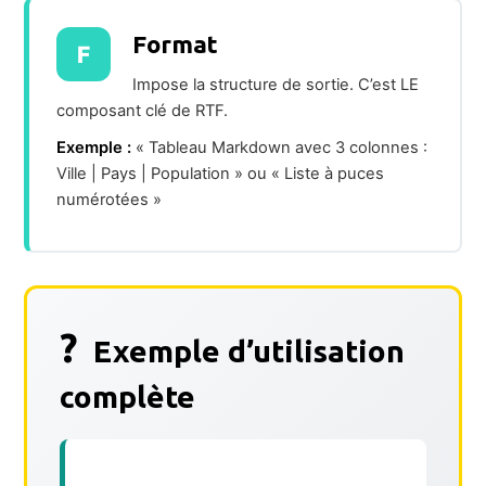
Format
F
Impose la structure de sortie. C’est LE
composant clé de RTF.
Exemple :
« Tableau Markdown avec 3 colonnes :
Ville | Pays | Population » ou « Liste à puces
numérotées »
?
Exemple d’utilisation
complète