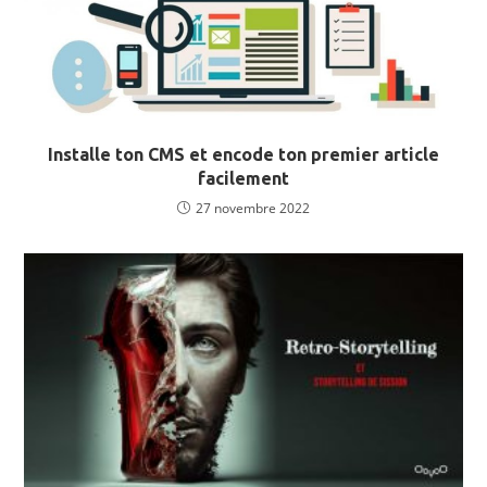
Installe ton CMS et encode ton premier article
facilement
27 novembre 2022