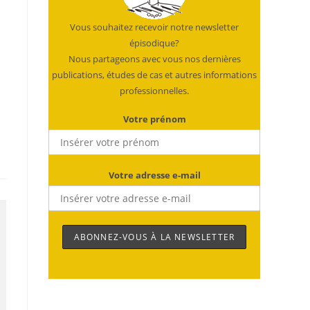
Vous souhaitez recevoir notre newsletter
épisodique?
Nous partageons avec vous nos dernières
publications, études de cas et autres informations
professionnelles.
Votre prénom
Votre adresse e-mail