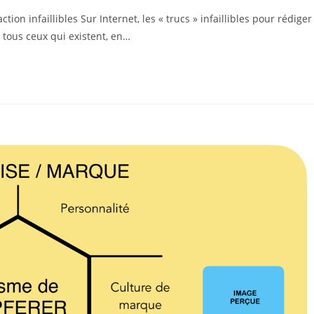
on infaillibles Sur Internet, les « trucs » infaillibles pour rédiger
 tous ceux qui existent, en…