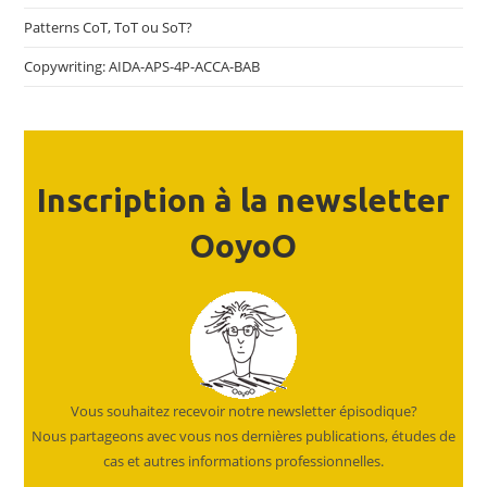
Patterns CoT, ToT ou SoT?
Copywriting: AIDA-APS-4P-ACCA-BAB
Inscription à la newsletter
OoyoO
Vous souhaitez recevoir notre newsletter épisodique?
Nous partageons avec vous nos dernières publications, études de
cas et autres informations professionnelles.