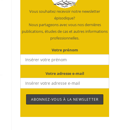
Vous souhaitez recevoir notre newsletter
épisodique?
Nous partageons avec vous nos dernières
publications, études de cas et autres informations
professionnelles.
Votre prénom
Votre adresse e-mail